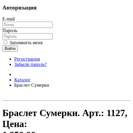
Авторизация
E-mail
Пароль
Запомнить меня
Войти
Регистрация
Забыли пароль?
Каталог
Браслет Сумерки
Браслет Сумерки.
Арт.:
1127
,
Цена: