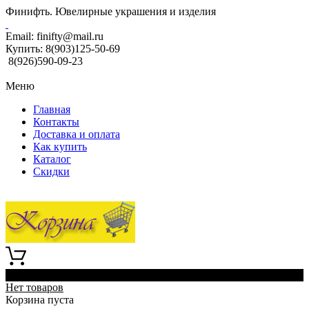
Финифть. Ювелирные украшения и изделия
Email:
finifty@mail.ru
Купить:
8(903)125-50-69
8(926)590-09-23
Меню
Главная
Контакты
Доставка и оплата
Как купить
Каталог
Скидки
0
Нет товаров
Корзина пуста