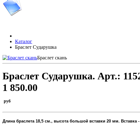
Каталог
Браслет Сударушка
Браслет скань
Браслет Сударушка.
Арт.:
115
1 850.00
руб
Длина браслета
18,5 см., высота большой вставки 20 мм.
Вставка -