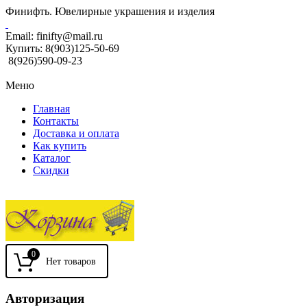
Финифть. Ювелирные украшения и изделия
Email:
finifty@mail.ru
Купить:
8(903)125-50-69
8(926)590-09-23
Меню
Главная
Контакты
Доставка и оплата
Как купить
Каталог
Скидки
0
Авторизация