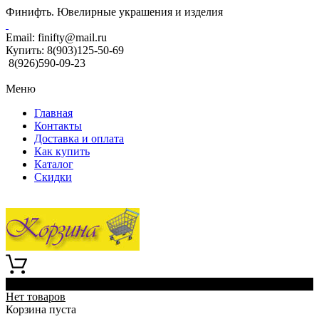
Финифть. Ювелирные украшения и изделия
Email:
finifty@mail.ru
Купить:
8(903)125-50-69
8(926)590-09-23
Меню
Главная
Контакты
Доставка и оплата
Как купить
Каталог
Скидки
0
Нет товаров
Корзина пуста