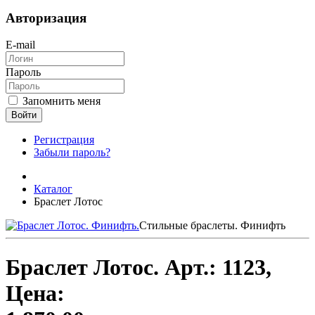
Авторизация
E-mail
Пароль
Запомнить меня
Войти
Регистрация
Забыли пароль?
Каталог
Браслет Лотос
Стильные браслеты. Финифть
Браслет Лотос.
Арт.:
1123
,
Цена: